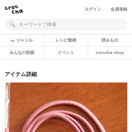
ログイン
会員登録
ジャンル
レシピ動画
読みもの
みんなの投稿
イベント
croccha shop
アイテム詳細