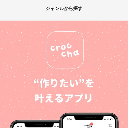
ジャンルから探す