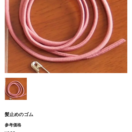
髪止めのゴム
参考価格