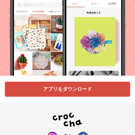
アプリをダウンロード