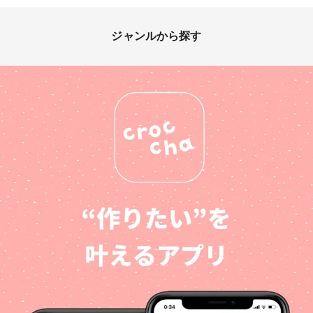
ジャンルから探す