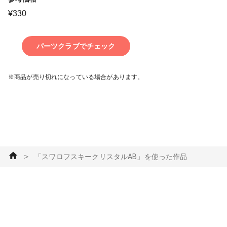
¥
330
パーツクラブでチェック
※商品が売り切れになっている場合があります。
＞
「スワロフスキークリスタルAB」を使った作品