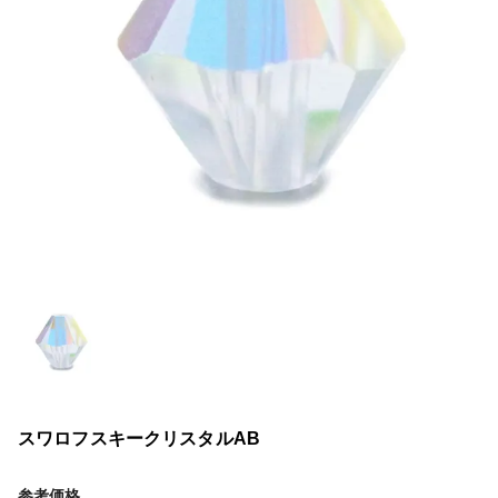
スワロフスキークリスタルAB
参考価格