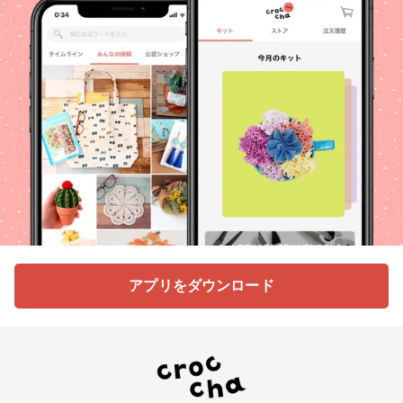
アプリをダウンロード