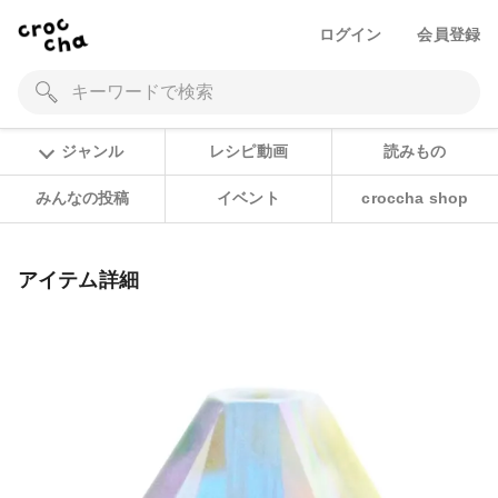
ログイン
会員登録
ジャンル
レシピ動画
読みもの
みんなの投稿
イベント
croccha shop
アイテム詳細