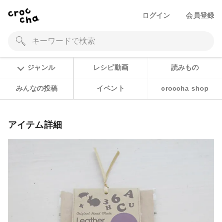
ログイン
会員登録
ジャンル
レシピ動画
読みもの
みんなの投稿
イベント
croccha shop
アイテム詳細