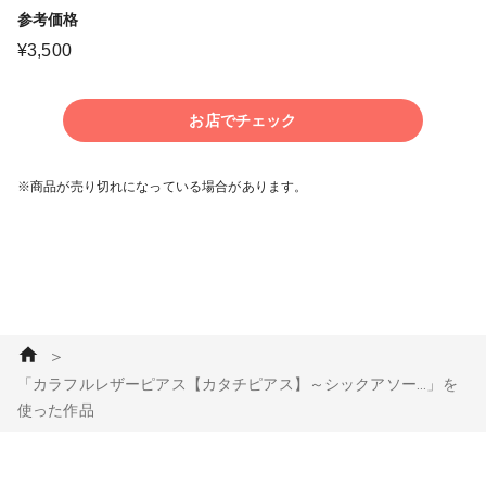
参考価格
¥
3,500
お店でチェック
※商品が売り切れになっている場合があります。
＞
「カラフルレザーピアス【カタチピアス】～シックアソー...」を
使った作品