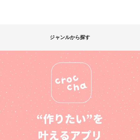
ジャンルから探す