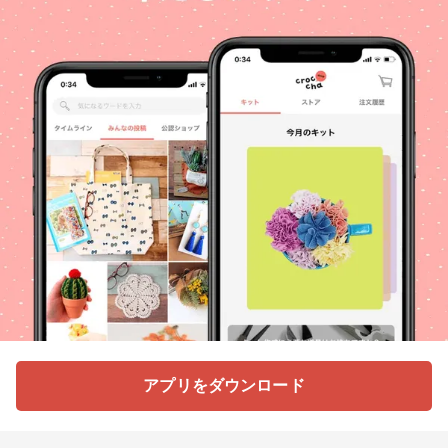
アプリをダウンロード