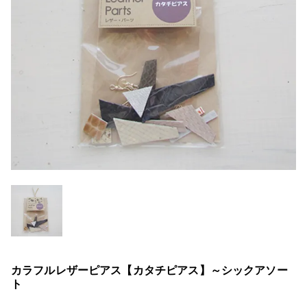
カラフルレザーピアス【カタチピアス】～シックアソー
ト