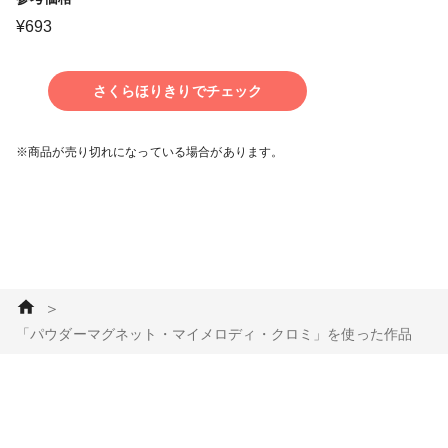
¥
693
さくらほりきりでチェック
※商品が売り切れになっている場合があります。
＞
「パウダーマグネット・マイメロディ・クロミ」を使った作品