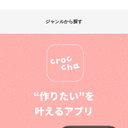
ジャンルから探す