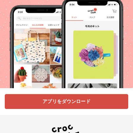
アプリをダウンロード