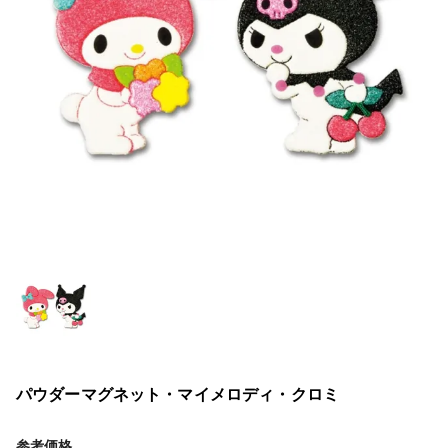
パウダーマグネット・マイメロディ・クロミ
参考価格