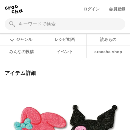
ログイン
会員登録
ジャンル
レシピ動画
読みもの
みんなの投稿
イベント
croccha shop
アイテム詳細