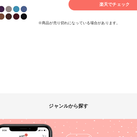
楽天でチェック
※商品が売り切れになっている場合があります。
ジャンルから探す