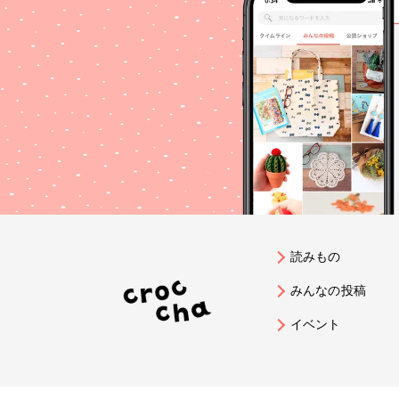
読みもの
みんなの投稿
イベント