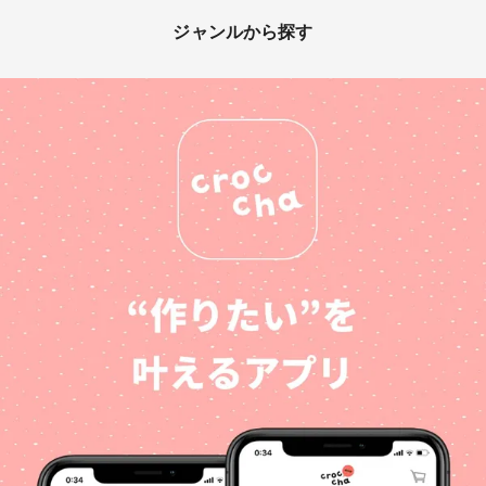
ジャンルから探す