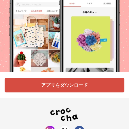
アプリをダウンロード