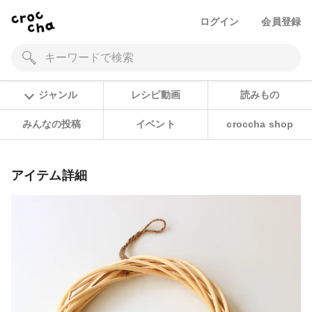
ログイン
会員登録
ジャンル
レシピ動画
読みもの
みんなの投稿
イベント
croccha shop
アイテム詳細