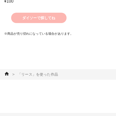
¥
100
ダイソーで探してね
※商品が売り切れになっている場合があります。
＞
「リース」を使った作品