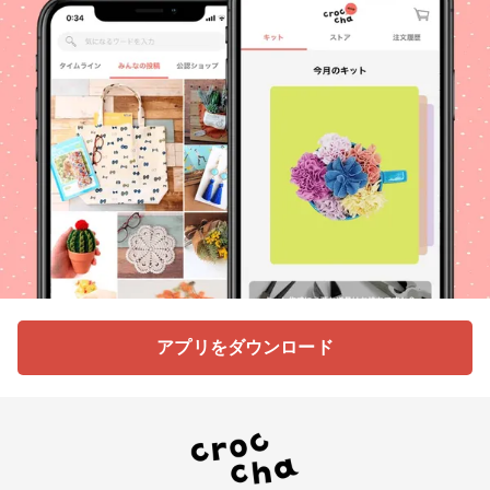
アプリをダウンロード