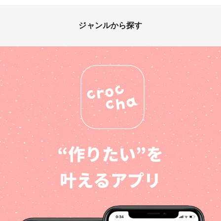
ジャンルから探す