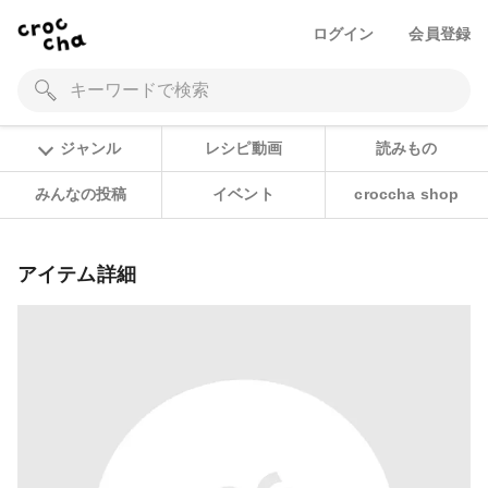
ログイン
会員登録
ジャンル
レシピ動画
読みもの
みんなの投稿
イベント
croccha shop
アイテム詳細