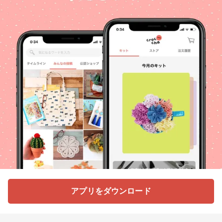
アプリをダウンロード