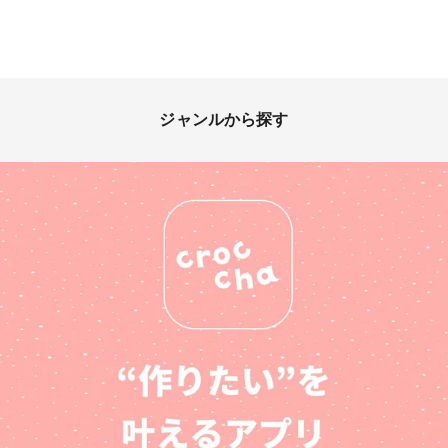
ジャンルから探す