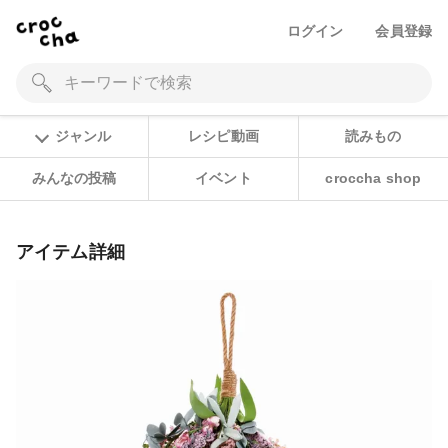
ログイン
会員登録
ジャンル
レシピ動画
読みもの
みんなの投稿
イベント
croccha shop
アイテム詳細