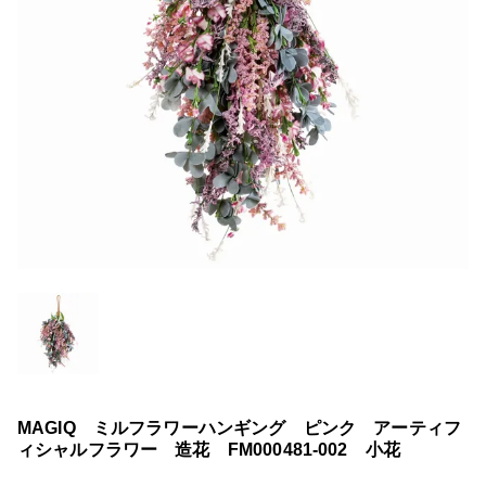
MAGIQ ミルフラワーハンギング ピンク アーティフ
ィシャルフラワー 造花 FM000481-002 小花