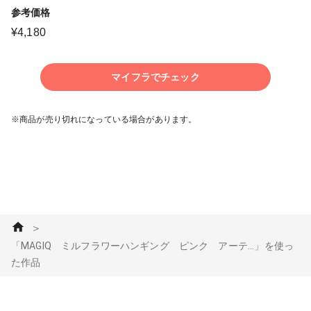
参考価格
¥
4,180
マイフラでチェック
※商品が売り切れになっている場合があります。
＞
「MAGIQ ミルフラワーハンギング ピンク アーテ...」を使っ
た作品