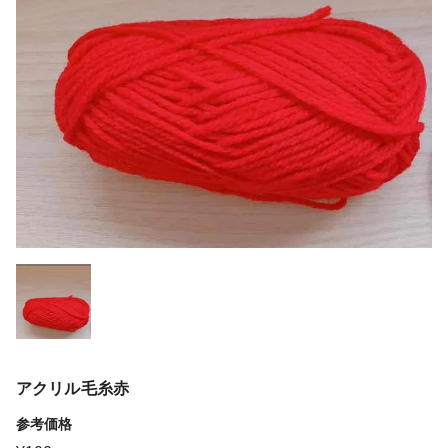
アクリル毛糸赤
参考価格