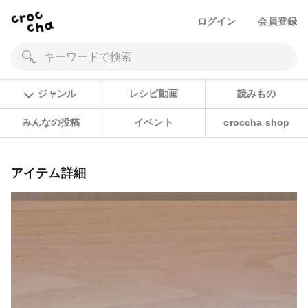
ログイン
会員登録
ジャンル
レシピ動画
読みもの
みんなの投稿
イベント
croccha shop
アイテム詳細