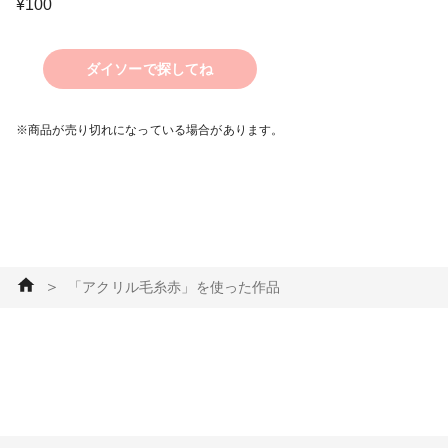
¥
100
ダイソーで探してね
※商品が売り切れになっている場合があります。
＞
「アクリル毛糸赤」を使った作品