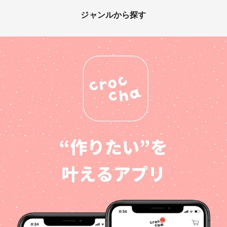
ジャンルから探す