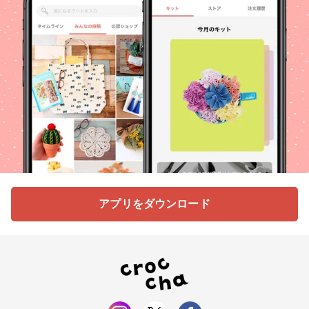
アプリをダウンロード