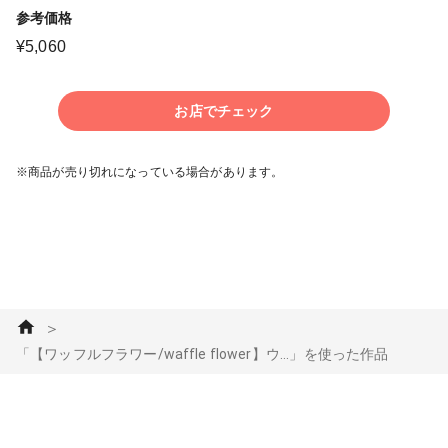
参考価格
¥
5,060
お店でチェック
※商品が売り切れになっている場合があります。
＞
「【ワッフルフラワー/waffle flower】ウ...」を使った作品