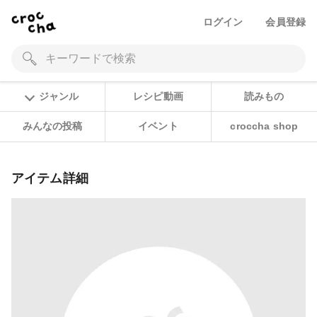
ログイン
会員登録
ジャンル
レシピ動画
読みもの
みんなの投稿
イベント
croccha shop
アイテム詳細