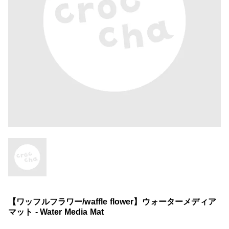
【ワッフルフラワー/waffle flower】ウォーターメディア
マット - Water Media Mat