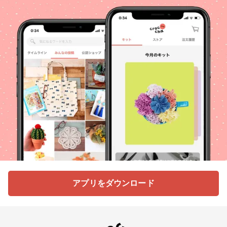
アプリをダウンロード