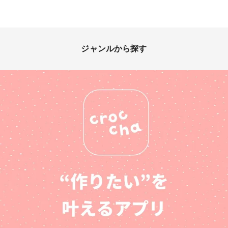
ジャンルから探す