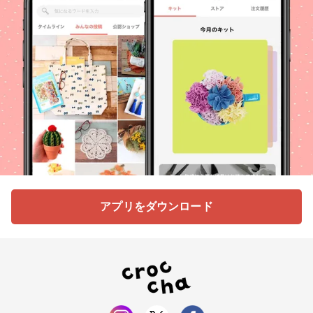
アプリをダウンロード