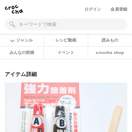
ログイン
会員登録
ジャンル
レシピ動画
読みもの
みんなの投稿
イベント
croccha shop
アイテム詳細