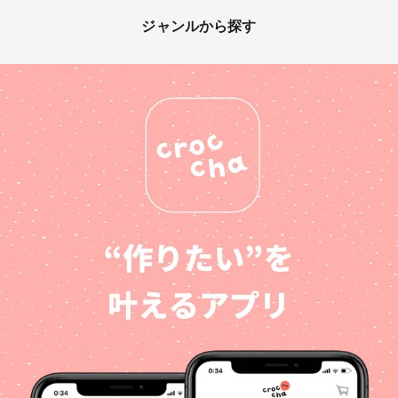
ジャンルから探す