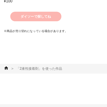
¥
100
ダイソーで探してね
※商品が売り切れになっている場合があります。
＞
「2液性接着剤」を使った作品