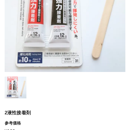
2液性接着剤
参考価格