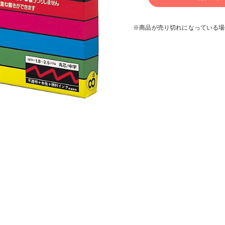
※商品が売り切れになっている場