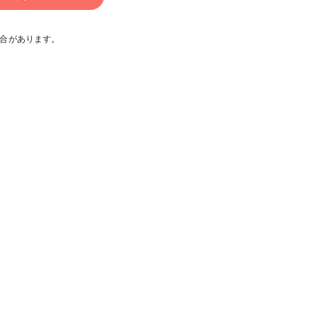
合があります。