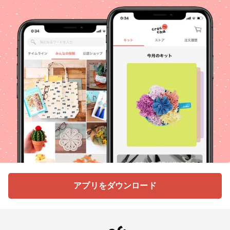
アプリをダウンロード