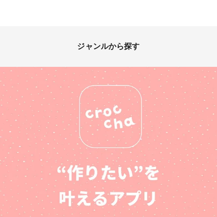
ジャンルから探す