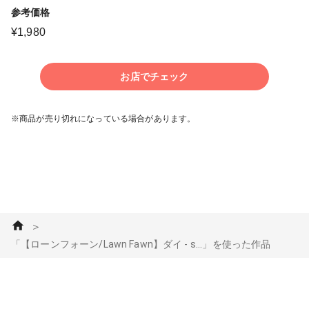
参考価格
¥
1,980
お店でチェック
※商品が売り切れになっている場合があります。
＞
「【ローンフォーン/Lawn Fawn】ダイ - s...」を使った作品