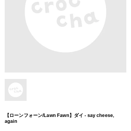
【ローンフォーン/Lawn Fawn】ダイ - say cheese,
again