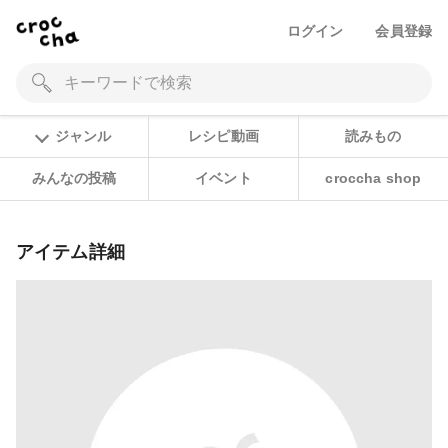
ログイン
会員登録
ジャンル
レシピ動画
読みもの
みんなの投稿
イベント
croccha shop
アイテム詳細