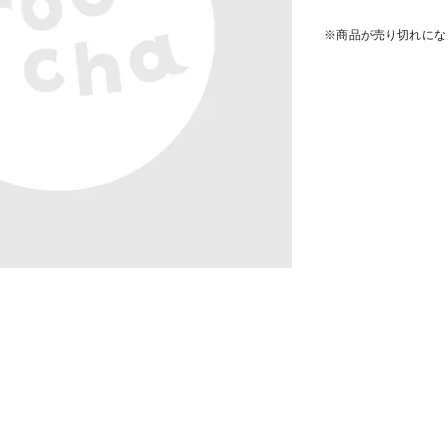
※商品が売り切れにな