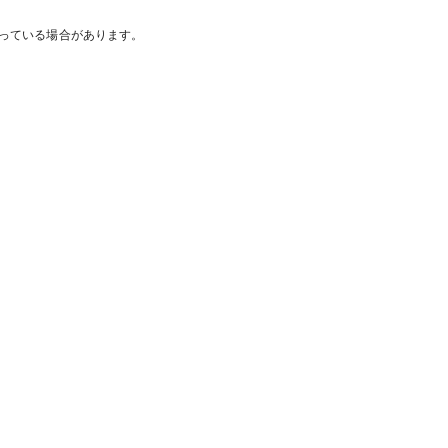
っている場合があります。