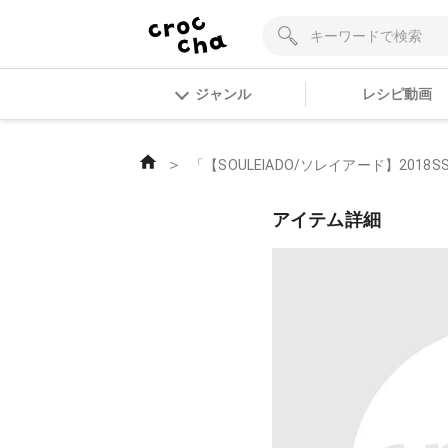
ジャンル
レシピ動画
＞
「【SOULEIADO/ソレイアード】2018S
アイテム詳細