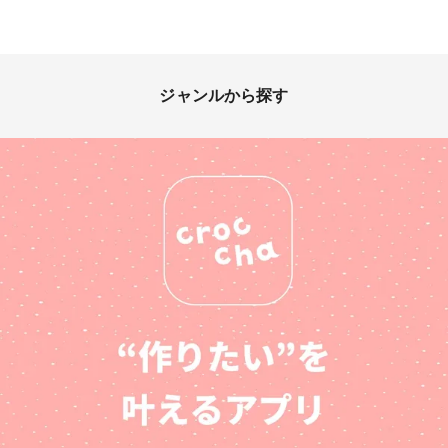
ジャンルから探す