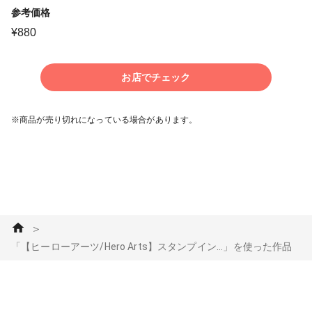
参考価格
¥
880
お店でチェック
※商品が売り切れになっている場合があります。
＞
「【ヒーローアーツ/Hero Arts】スタンプイン...」を使った作品