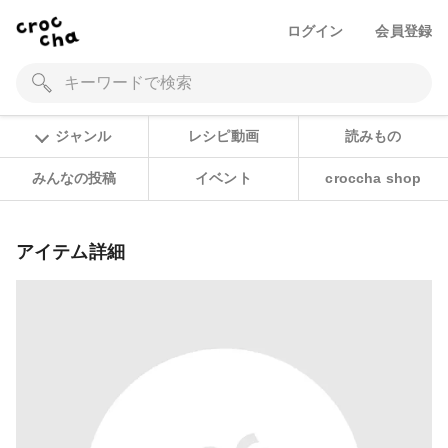
ログイン
会員登録
ジャンル
レシピ動画
読みもの
みんなの投稿
イベント
croccha shop
アイテム詳細