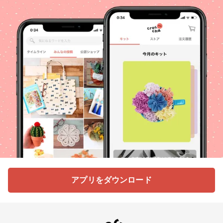
アプリをダウンロード