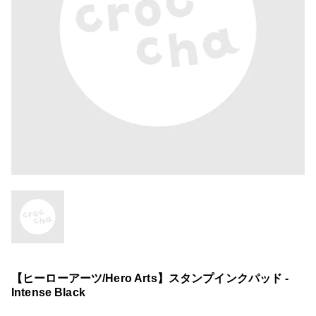
【ヒーローアーツ/Hero Arts】スタンプインクパッド -
Intense Black