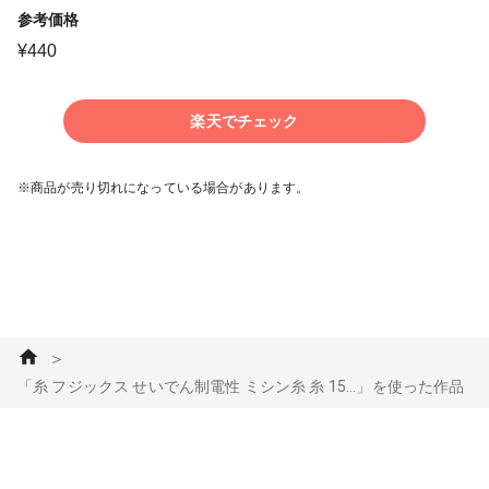
参考価格
¥
440
楽天でチェック
※商品が売り切れになっている場合があります。
＞
「糸 フジックス せいでん制電性 ミシン糸 糸 15...」を使った作品