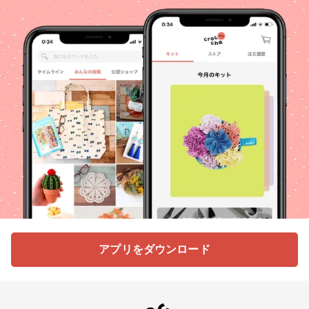
アプリをダウンロード