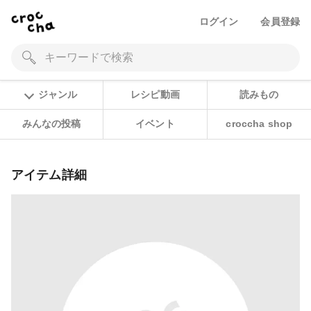
ログイン
会員登録
ジャンル
レシピ動画
読みもの
みんなの投稿
イベント
croccha shop
アイテム詳細