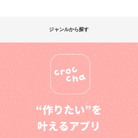
ジャンルから探す