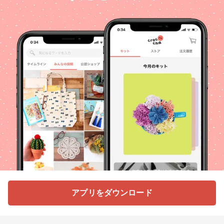
アプリをダウンロード