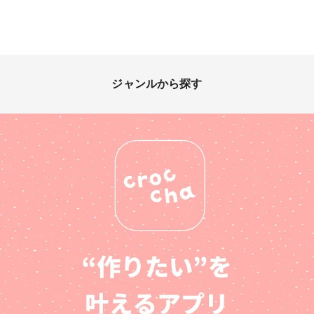
ジャンルから探す