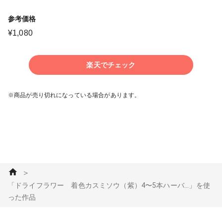
参考価格
¥
1,080
楽天でチェック
※商品が売り切れになっている場合があります。
＞
「ドライフラワー 着色カスミソウ（紫）4〜5本ハーバ...」を使
った作品