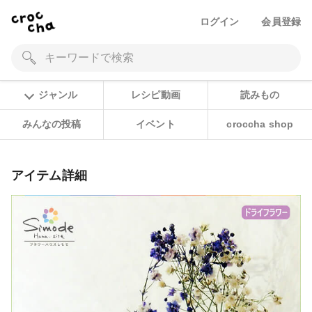
ログイン
会員登録
ジャンル
レシピ動画
読みもの
みんなの投稿
イベント
croccha shop
アイテム詳細