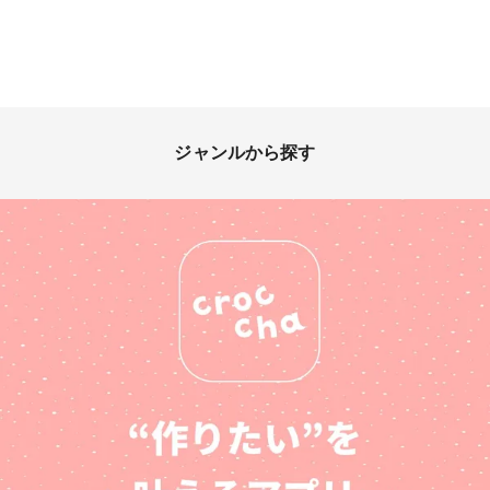
ジャンルから探す