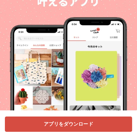
アプリをダウンロード