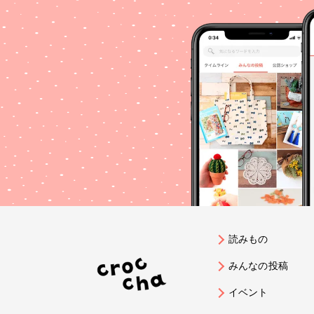
読みもの
みんなの投稿
イベント