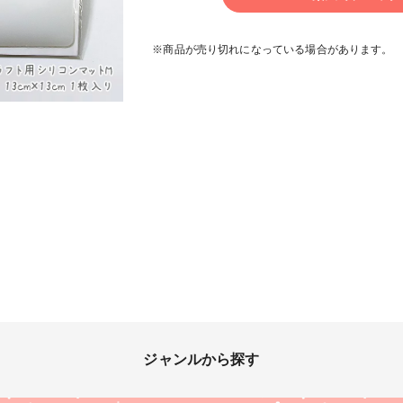
※商品が売り切れになっている場合があります。
ジャンルから探す