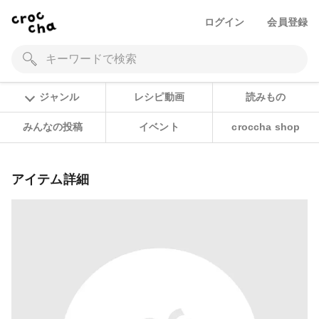
ログイン
会員登録
ジャンル
レシピ動画
読みもの
みんなの投稿
イベント
croccha shop
アイテム詳細