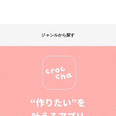
ジャンルから探す