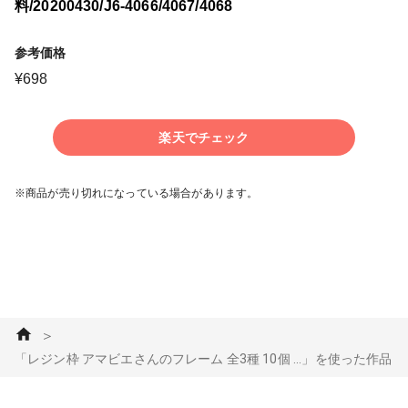
料/20200430/J6-4066/4067/4068
参考価格
¥
698
楽天でチェック
※商品が売り切れになっている場合があります。
＞
「レジン枠 アマビエさんのフレーム 全3種 10個 ...」を使った作品