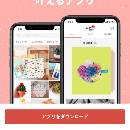
アプリをダウンロード