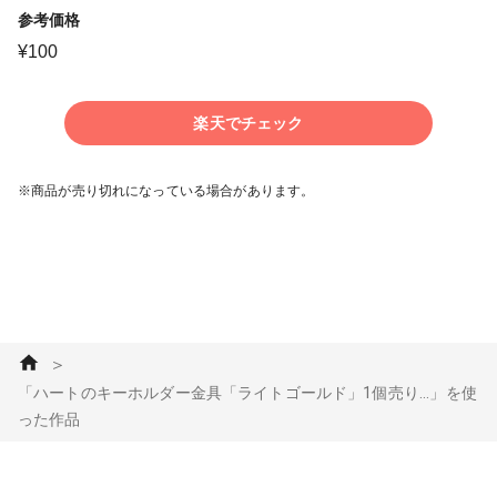
参考価格
¥
100
楽天でチェック
※商品が売り切れになっている場合があります。
＞
「ハートのキーホルダー金具「ライトゴールド」1個売り...」を使
った作品