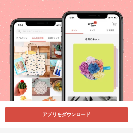
アプリをダウンロード