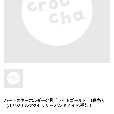
ハートのキーホルダー金具「ライトゴールド」1個売り
（オリジナルアクセサリー,ハンドメイド,手芸,）