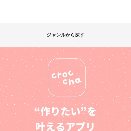
ジャンルから探す