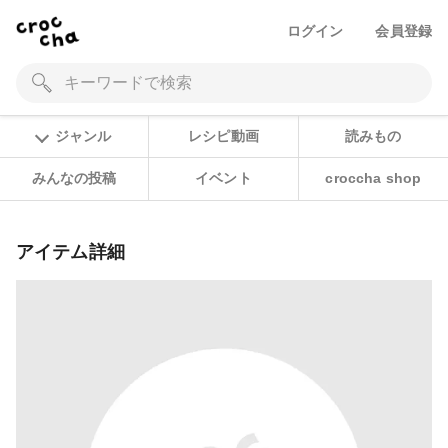
ログイン
会員登録
ジャンル
レシピ動画
読みもの
みんなの投稿
イベント
croccha shop
アイテム詳細