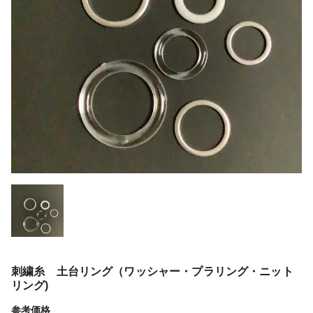
刺繍糸 土台リング（ワッシャー・プラリング・ニット
リング)
参考価格