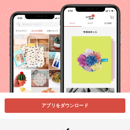
アプリをダウンロード