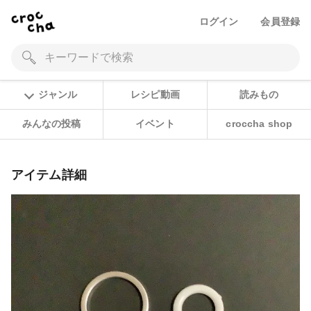
ログイン
会員登録
ジャンル
レシピ動画
読みもの
みんなの投稿
イベント
croccha shop
アイテム詳細