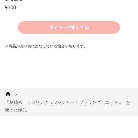
¥
100
ダイソーで探してね
※商品が売り切れになっている場合があります。
＞
「刺繍糸 土台リング（ワッシャー・プラリング・ニット...」を
使った作品