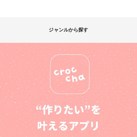
ジャンルから探す