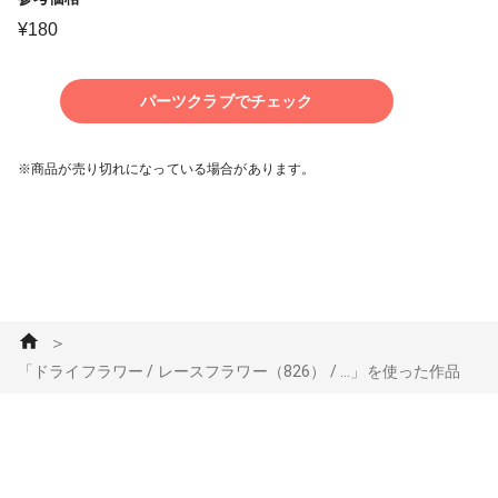
¥
180
パーツクラブでチェック
※商品が売り切れになっている場合があります。
＞
「ドライフラワー / レースフラワー（826） / ...」を使った作品