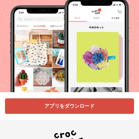
アプリをダウンロード