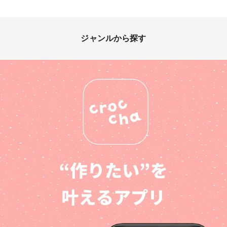
ジャンルから探す