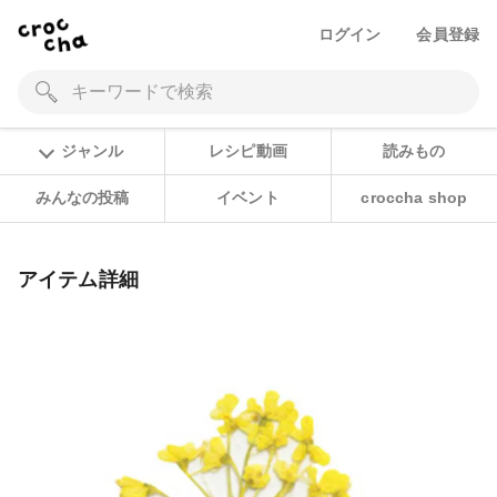
ログイン
会員登録
ジャンル
レシピ動画
読みもの
みんなの投稿
イベント
croccha shop
アイテム詳細