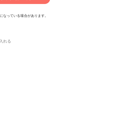
になっている場合があります。
入れる