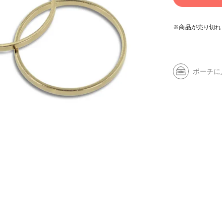
※商品が売り切れ
ポーチに