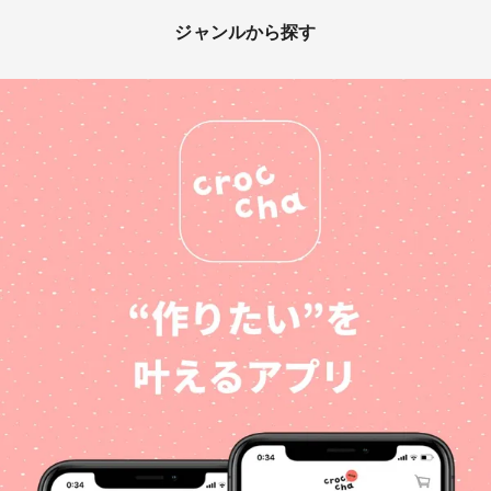
ジャンルから探す