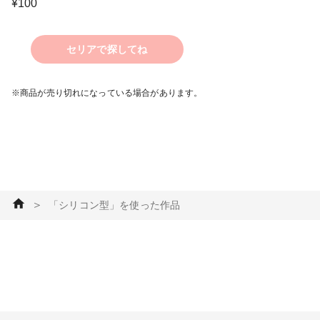
¥
100
セリアで探してね
※商品が売り切れになっている場合があります。
＞
「シリコン型」を使った作品