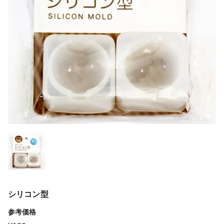
シリコン型
参考価格