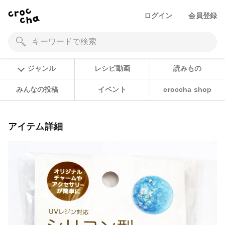
ログイン
会員登録
ジャンル
レシピ動画
読みもの
みんなの投稿
イベント
croccha shop
アイテム詳細