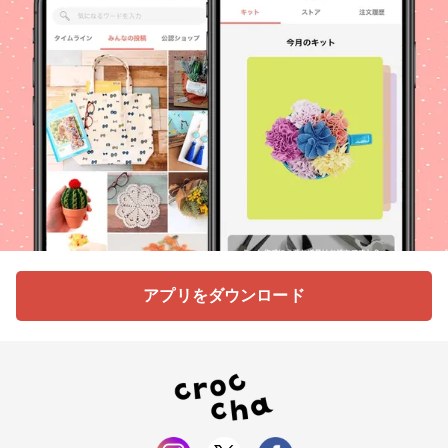
アプリをダウンロード