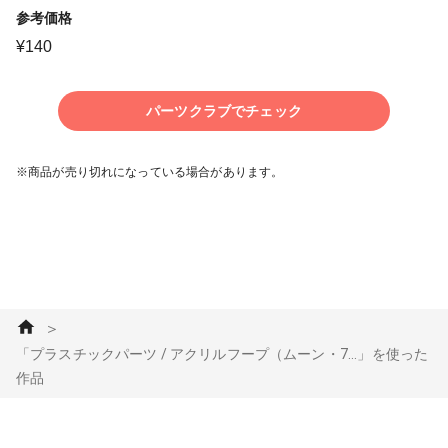
参考価格
¥
140
パーツクラブでチェック
※商品が売り切れになっている場合があります。
＞
「プラスチックパーツ / アクリルフープ（ムーン・7...」を使った
作品