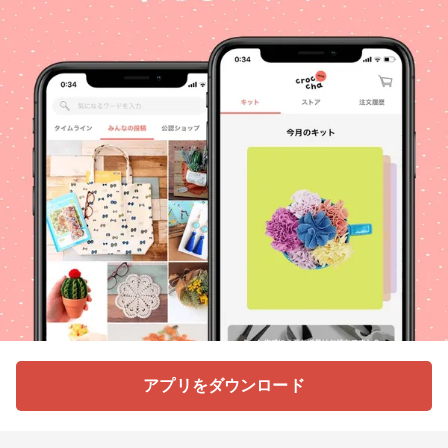
アプリをダウンロード