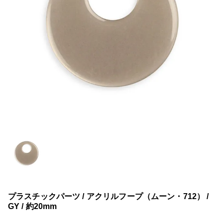
プラスチックパーツ / アクリルフープ（ムーン・712） /
GY / 約20mm