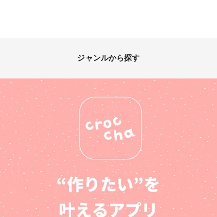
ジャンルから探す