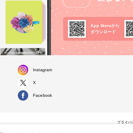
App Storeから
ダウンロード
Instagram
X
Facebook
プライバ