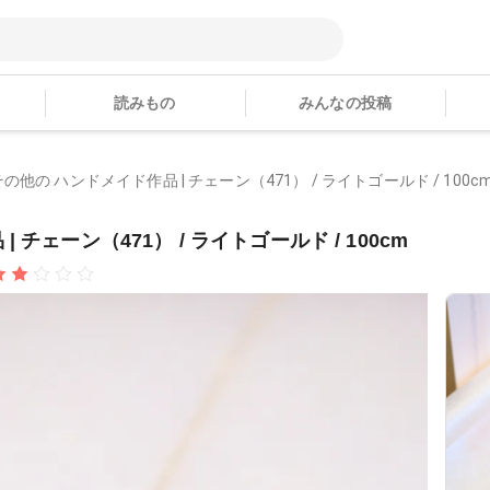
読みもの
みんなの投稿
他の ハンドメイド作品 | チェーン（471） / ライトゴールド / 100c
チェーン（471） / ライトゴールド / 100cm