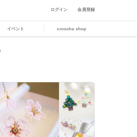
ログイン
会員登録
イベント
croccha shop
m