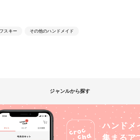
フスキー
その他のハンドメイド
ジャンルから探す
ハンドメ
集まるア