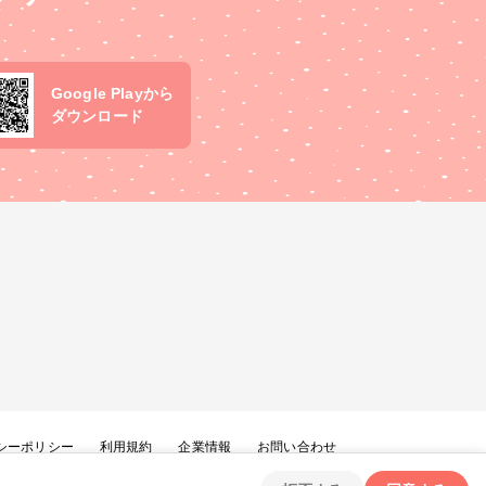
Google Playから
ダウンロード
シーポリシー
利用規約
企業情報
お問い合わせ