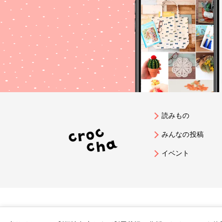
読みもの
みんなの投稿
イベント