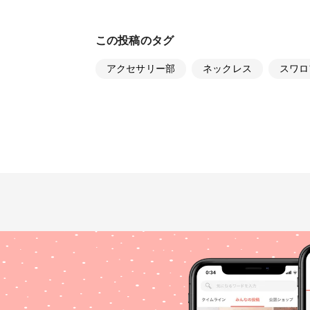
この投稿のタグ
アクセサリー部
ネックレス
スワロ