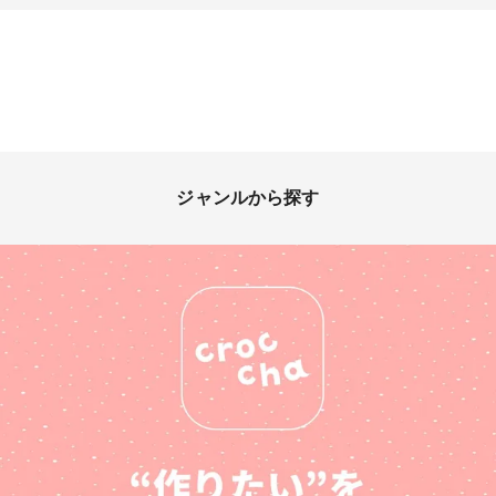
ジャンルから探す