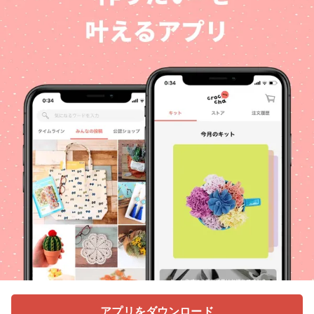
アプリをダウンロード