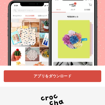
アプリをダウンロード