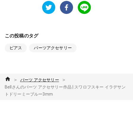
この投稿のタグ
ピアス
パーツアクセサリー
＞
＞
パーツ アクセサリー
Bellさんのパーツ アクセサリー作品 | スワロフスキー イラデサン
トドリーミーブルー3mm