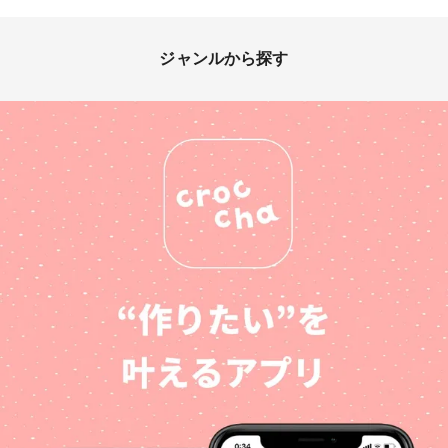
ジャンルから探す