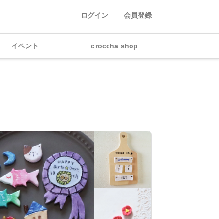
ログイン
会員登録
イベント
croccha shop