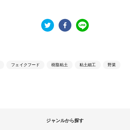
フェイクフード
樹脂粘土
粘土細工
野菜
ジャンルから探す