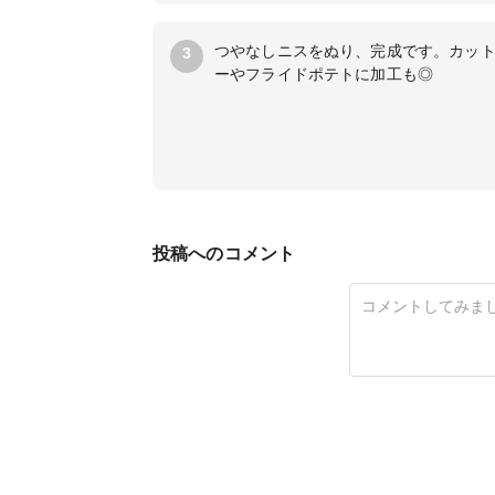
つやなしニスをぬり、完成です。カッ
3
ーやフライドポテトに加工も◎
投稿へのコメント