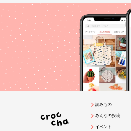
読みもの
みんなの投稿
イベント