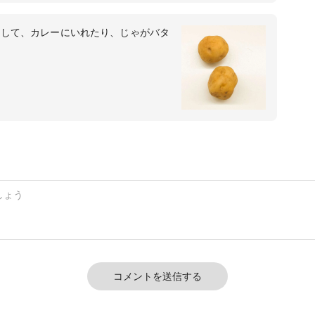
トして、カレーにいれたり、じゃがバタ
コメントを送信する