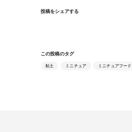
投稿をシェアする
この投稿のタグ
粘土
ミニチュア
ミニチュアフード