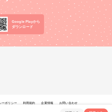
Google Playから
ダウンロード
シーポリシー
利用規約
企業情報
お問い合わせ