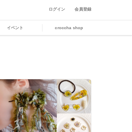
ログイン
会員登録
イベント
croccha shop