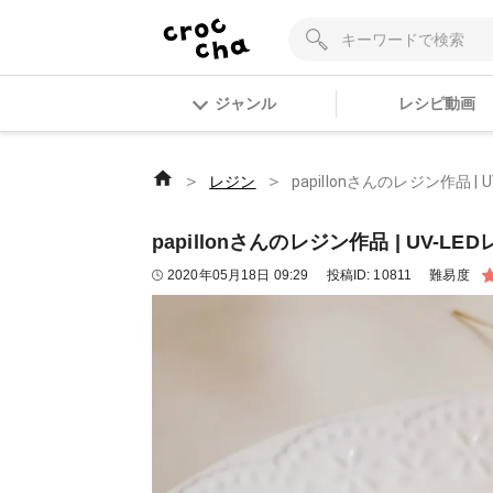
ジャンル
レシピ動画
＞
＞
レジン
papillonさんのレジン作品 
papillonさんのレジン作品 | UV-
2020年05月18日 09:29
投稿ID:
10811
難易度