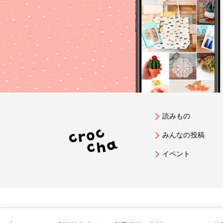
読みもの
みんなの投稿
イベント