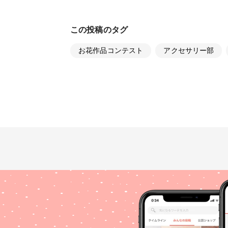
この投稿のタグ
お花作品コンテスト
アクセサリー部