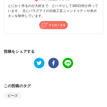
とにかく作るのが大好きで、どハマりして365日何か作って
います。 主にパラグアイの伝統工芸ニャンドゥティや糸ボ
タンを制作しています。
投稿をシェアする
この投稿のタグ
ビーズ