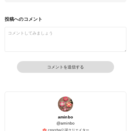
投稿へのコメント
コメントを送信する
aminbo
@
aminbo
croccha公認クリエイター