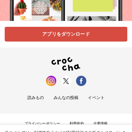
アプリをダウンロード
読みもの
みんなの投稿
イベント
プライバシーポリシー
利用規約
企業情報