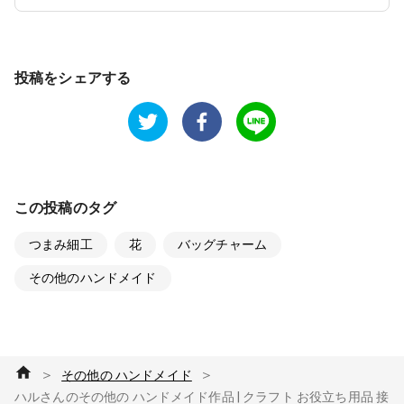
投稿をシェアする
この投稿のタグ
つまみ細工
花
バッグチャーム
その他のハンドメイド
＞
＞
その他の ハンドメイド
ハルさんのその他の ハンドメイド作品 | クラフト お役立ち用品 接