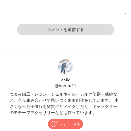
コメントを送信する
ハル
@
haruru21
つまみ細工・レジン・ジェルネイル・シルク印刷・裁縫な
ど、色々組み合わせて思いつくまま創作をしています。 小
さくなった子供服を雑貨にリメイクしたり、キャラクター
のモチーフアクセサリーなども作っています。