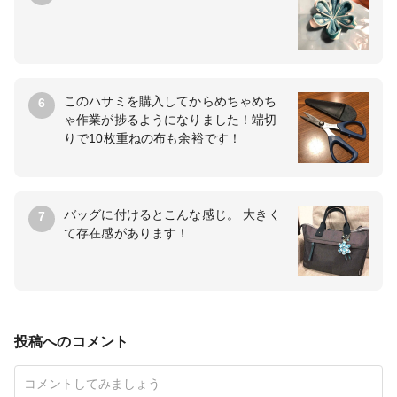
このハサミを購入してからめちゃめち
6
ゃ作業が捗るようになりました！端切
りで10枚重ねの布も余裕です！
バッグに付けるとこんな感じ。 大きく
7
て存在感があります！
投稿へのコメント