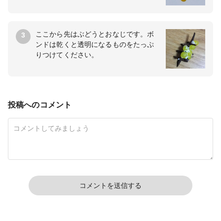
ここから先はぶどうとおなじです。ボ
3
ンドは乾くと透明になるものをたっぷ
りつけてください。
投稿へのコメント
コメントを送信する