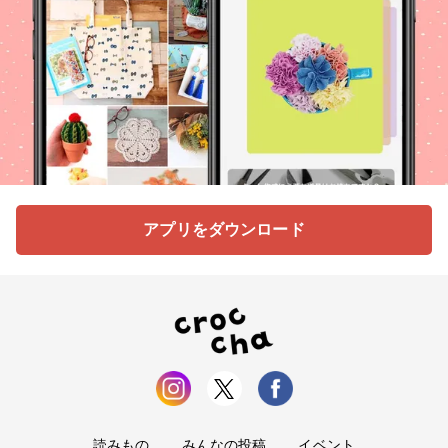
アプリをダウンロード
読みもの
みんなの投稿
イベント