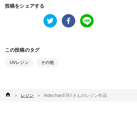
投稿をシェアする
この投稿のタグ
UVレジン
その他
＞
＞
レジン
Hidechan5761さんのレジン作品