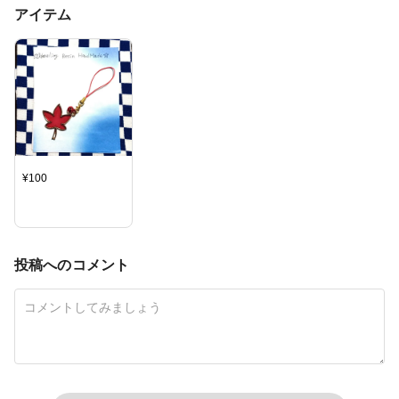
アイテム
¥
100
投稿へのコメント