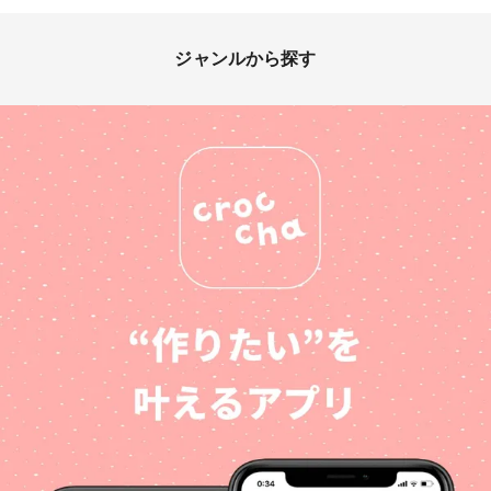
ジャンルから探す