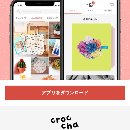
アプリをダウンロード