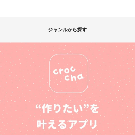
ジャンルから探す