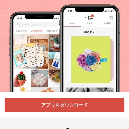
アプリをダウンロード