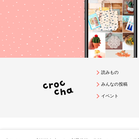
読みもの
みんなの投稿
イベント