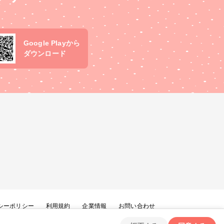
Google Playから
ダウンロード
シーポリシー
利用規約
企業情報
お問い合わせ