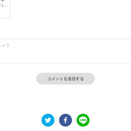
2｜オ
コメントを送信する