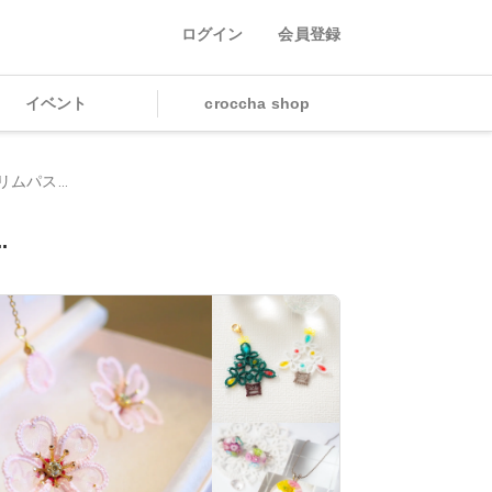
ログイン
会員登録
イベント
croccha shop
ムパス...
.