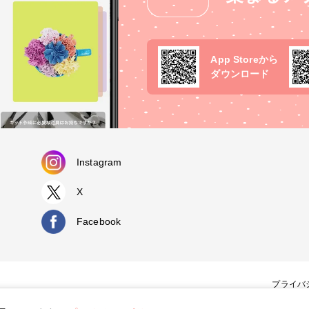
App Storeから
ダウンロード
Instagram
X
Facebook
プライバ