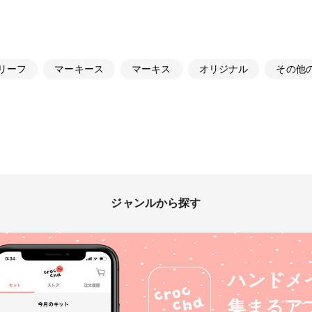
リーフ
マーキース
マーキス
オリジナル
その他
ジャンルから探す
ハンドメ
集まるア