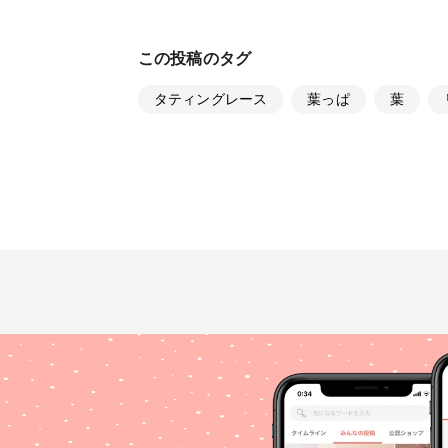
この投稿のタグ
タティングレース
葉っぱ
葉