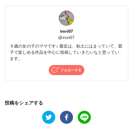
irori07
@
irori07
９歳の女の子のママです♪ 最近は、粘土にはまっていて、親
子で楽しめる作品を中心に投稿していきたいなと思ってい
ます。
投稿をシェアする