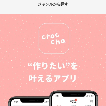
ジャンルから探す