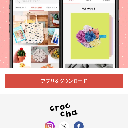
アプリをダウンロード