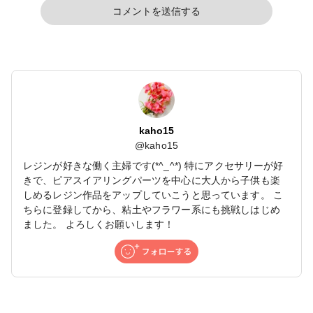
コメントを送信する
kaho15
@
kaho15
レジンが好きな働く主婦です(*^_^*) 特にアクセサリーが好
きで、ピアスイアリングパーツを中心に大人から子供も楽
しめるレジン作品をアップしていこうと思っています。 こ
ちらに登録してから、粘土やフラワー系にも挑戦しはじめ
ました。 よろしくお願いします！