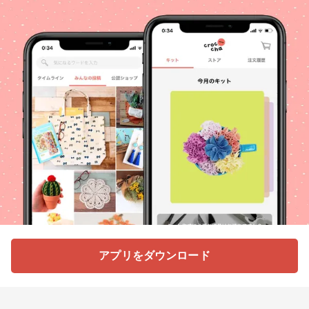
アプリをダウンロード