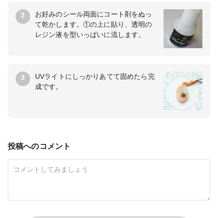
お好みのシール両面にコート剤をぬっ
2
て乾かします。①の上に貼り、透明の
レジン液を型いっぱいに流します。
UVライトにしっかりあてて固めたら完
3
成です。
投稿へのコメント