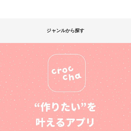
ジャンルから探す