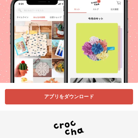
アプリをダウンロード