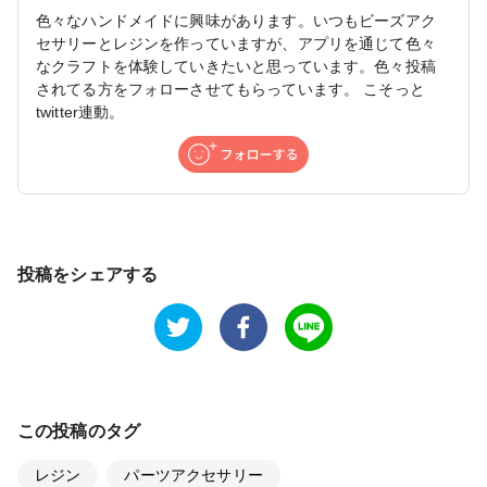
色々なハンドメイドに興味があります。いつもビーズアク
セサリーとレジンを作っていますが、アプリを通じて色々
なクラフトを体験していきたいと思っています。色々投稿
されてる方をフォローさせてもらっています。 こそっと
twitter連動。
投稿をシェアする
この投稿のタグ
レジン
パーツアクセサリー