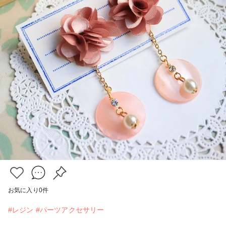
お気に入り
0
件
#レジン
#パーツアクセサリー