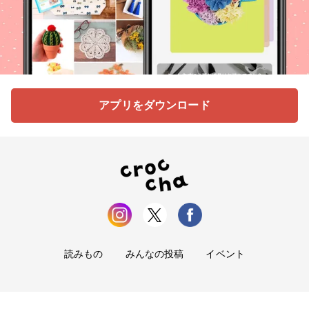
アプリをダウンロード
読みもの
みんなの投稿
イベント