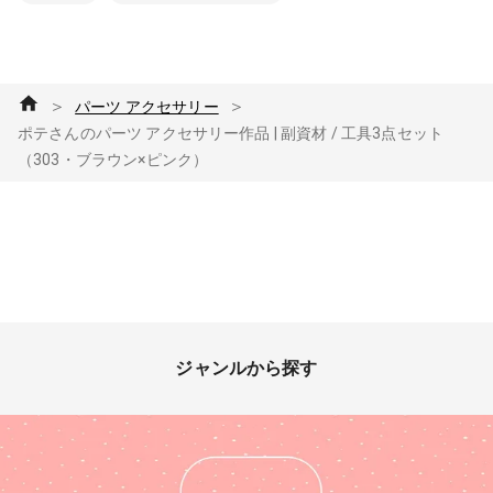
＞
＞
パーツ アクセサリー
ポテさんのパーツ アクセサリー作品 | 副資材 / 工具3点セット
（303・ブラウン×ピンク）
ジャンルから探す