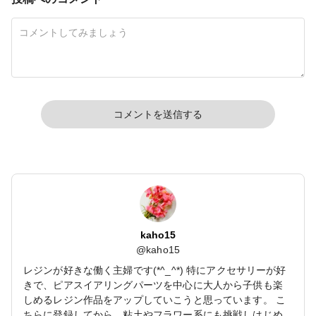
コメントを送信する
kaho15
@
kaho15
レジンが好きな働く主婦です(*^_^*) 特にアクセサリーが好
きで、ピアスイアリングパーツを中心に大人から子供も楽
しめるレジン作品をアップしていこうと思っています。 こ
ちらに登録してから、粘土やフラワー系にも挑戦しはじめ