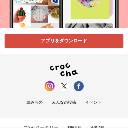
アプリをダウンロード
読みもの
みんなの投稿
イベント
プライバシーポリシー
利用規約
企業情報