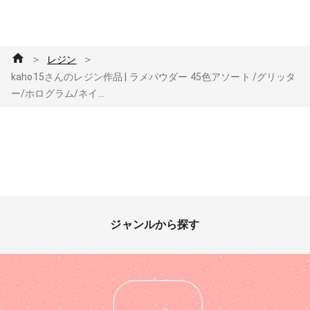
＞
＞
レジン
kaho15さんのレジン作品 | ラメパウダー 45色アソート /グリッタ
ー/ホログラム/ネイ...
ジャンルから探す