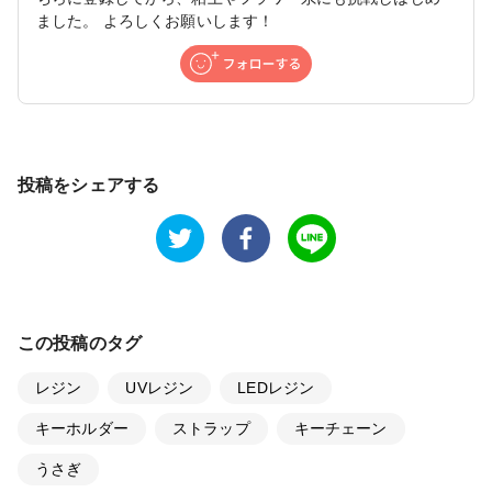
ました。 よろしくお願いします！
投稿をシェアする
この投稿のタグ
レジン
UVレジン
LEDレジン
キーホルダー
ストラップ
キーチェーン
うさぎ