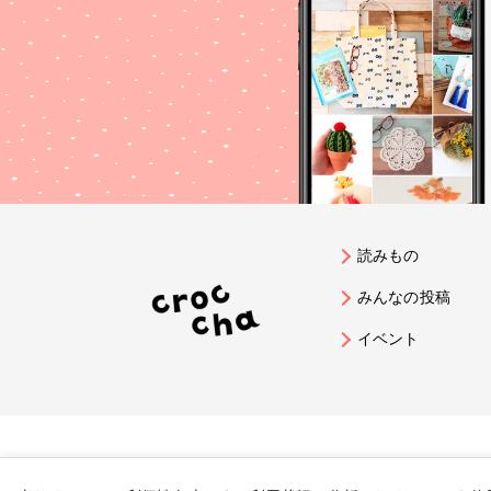
読みもの
みんなの投稿
イベント