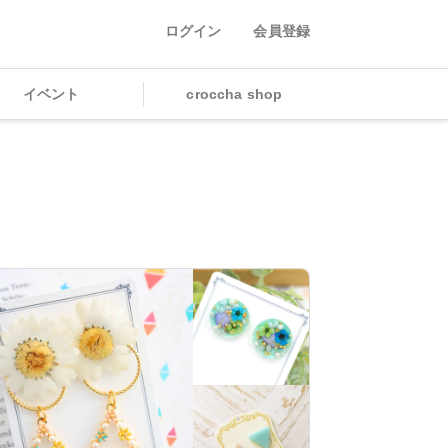
ログイン
会員登録
イベント
croccha shop