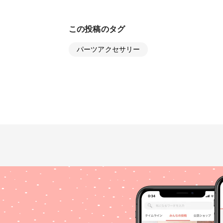
この投稿のタグ
パーツアクセサリー