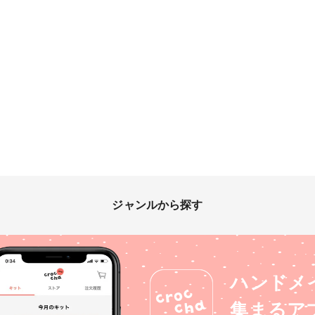
ジャンルから探す
ハンドメ
集まるア