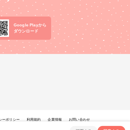
Google Playから
ダウンロード
シーポリシー
利用規約
企業情報
お問い合わせ