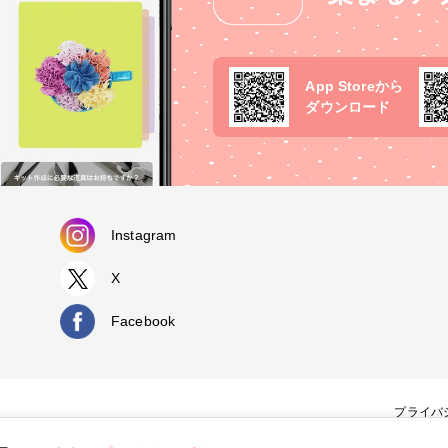
App Storeから
ダウンロード
Instagram
X
Facebook
プライバ