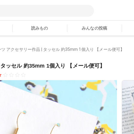
読みもの
みんなの投稿
 アクセサリー作品 | タッセル 約35mm 1個入り 【メール便可】
タッセル 約35mm 1個入り 【メール便可】