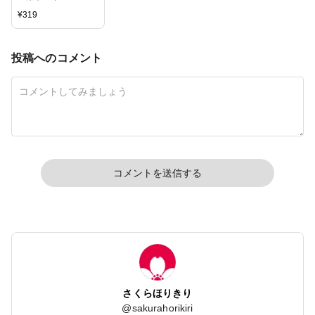
¥
319
投稿へのコメント
コメントを送信する
さくらほりきり
@
sakurahorikiri