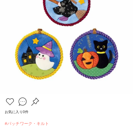
お気に入り
0
件
#パッチワーク・キルト