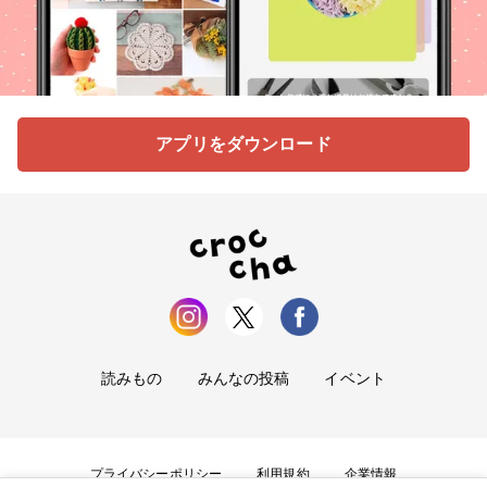
アプリをダウンロード
読みもの
みんなの投稿
イベント
プライバシーポリシー
利用規約
企業情報