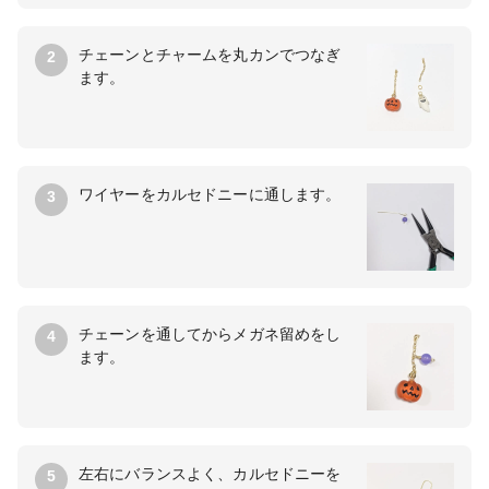
チェーンとチャームを丸カンでつなぎ
2
ます。
ワイヤーをカルセドニーに通します。
3
チェーンを通してからメガネ留めをし
4
ます。
左右にバランスよく、カルセドニーを
5