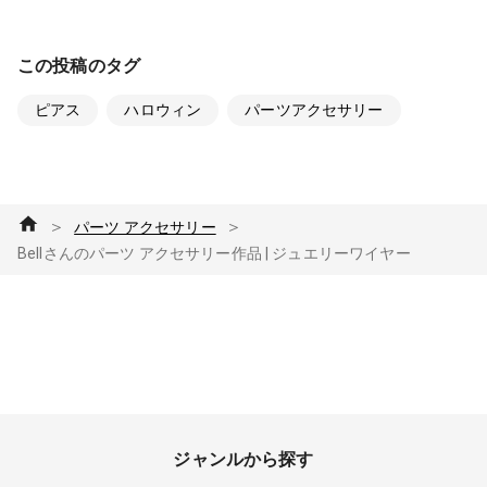
この投稿のタグ
ピアス
ハロウィン
パーツアクセサリー
＞
＞
パーツ アクセサリー
Bellさんのパーツ アクセサリー作品 | ジュエリーワイヤー
ジャンルから探す