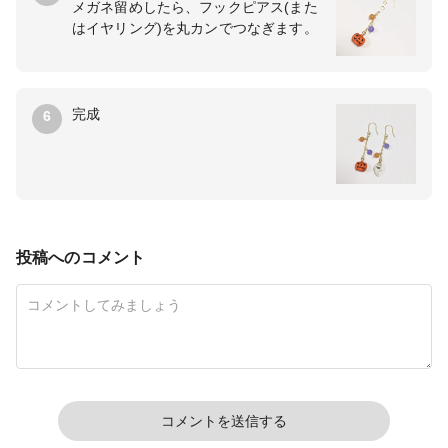
メガネ留めしたら、フックピアス(また
はイヤリング)を丸カンでつなぎます。
完成
6
投稿へのコメント
コメントを送信する