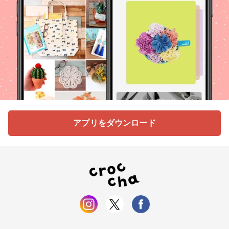
アプリをダウンロード