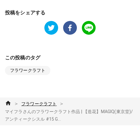
投稿をシェアする
この投稿のタグ
フラワークラフト
＞
＞
フラワークラフト
マイフラさんのフラワークラフト作品 | 【造花】MAGIQ(東京堂)/
アンティークシスル #15 G...