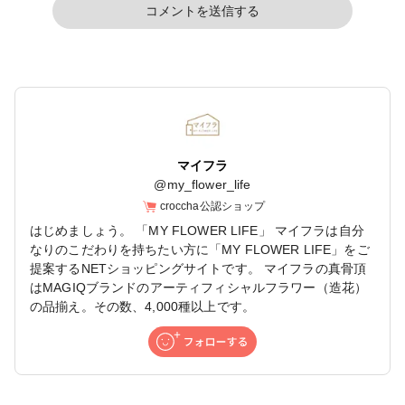
コメントを送信する
マイフラ
@
my_flower_life
croccha公認ショップ
はじめましょう。 「MY FLOWER LIFE」 マイフラは自分
なりのこだわりを持ちたい方に「MY FLOWER LIFE」をご
提案するNETショッピングサイトです。 マイフラの真骨頂
はMAGIQブランドのアーティフィシャルフラワー（造花）
の品揃え。その数、4,000種以上です。