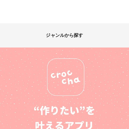
ジャンルから探す