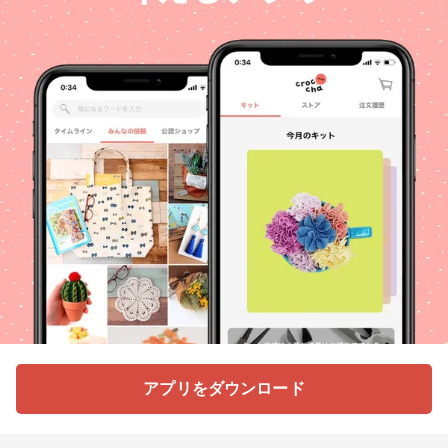
アプリをダウンロード