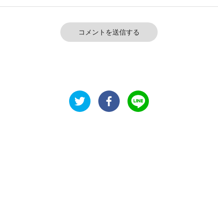
コメントを送信する