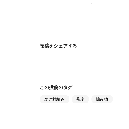
投稿をシェアする
この投稿のタグ
かぎ針編み
毛糸
編み物