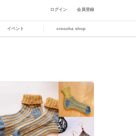
ログイン
会員登録
イベント
croccha shop