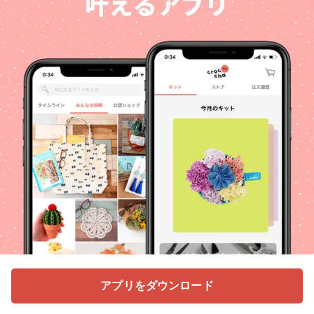
アプリをダウンロード