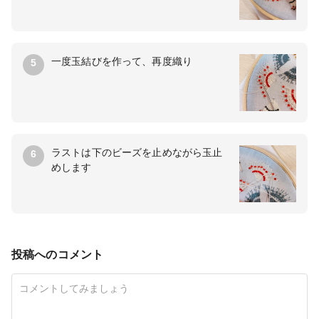
一度玉結びを作って、再度織り
5
ラストは下のビーズを止めながら玉止
6
めします
投稿へのコメント