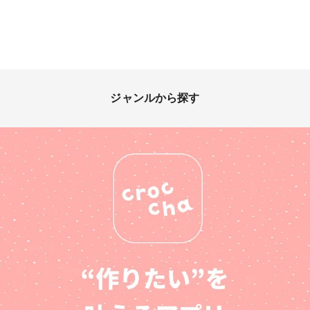
ジャンルから探す