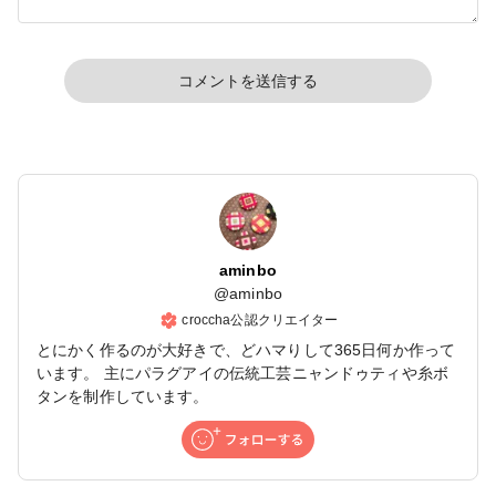
コメントを送信する
aminbo
@
aminbo
croccha公認クリエイター
とにかく作るのが大好きで、どハマりして365日何か作って
います。 主にパラグアイの伝統工芸ニャンドゥティや糸ボ
タンを制作しています。