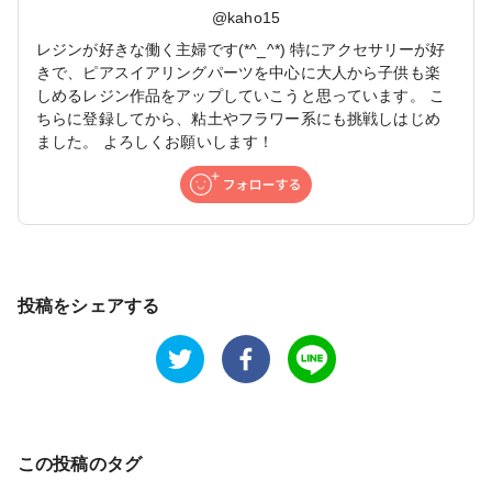
@
kaho15
レジンが好きな働く主婦です(*^_^*) 特にアクセサリーが好
きで、ピアスイアリングパーツを中心に大人から子供も楽
しめるレジン作品をアップしていこうと思っています。 こ
ちらに登録してから、粘土やフラワー系にも挑戦しはじめ
ました。 よろしくお願いします！
投稿をシェアする
この投稿のタグ