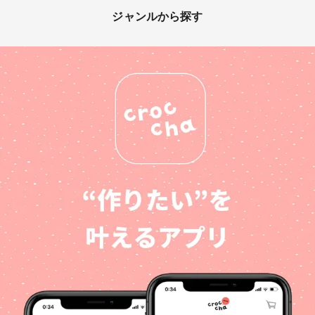
ジャンルから探す