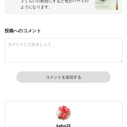
２くらいの割合にすると色がハートの
ようになります。
投稿へのコメント
コメントを送信する
kaho15