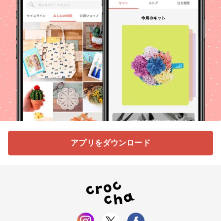
アプリをダウンロード