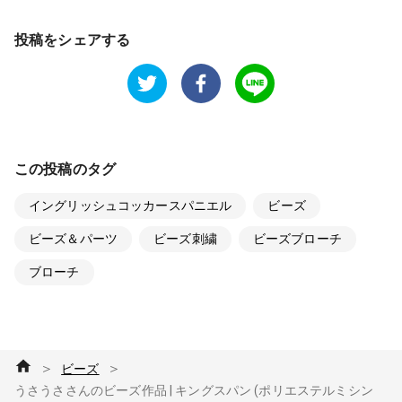
投稿をシェアする
この投稿のタグ
イングリッシュコッカースパニエル
ビーズ
ビーズ＆パーツ
ビーズ刺繍
ビーズブローチ
ブローチ
＞
＞
ビーズ
うさうささんのビーズ作品 | キングスパン (ポリエステルミシン