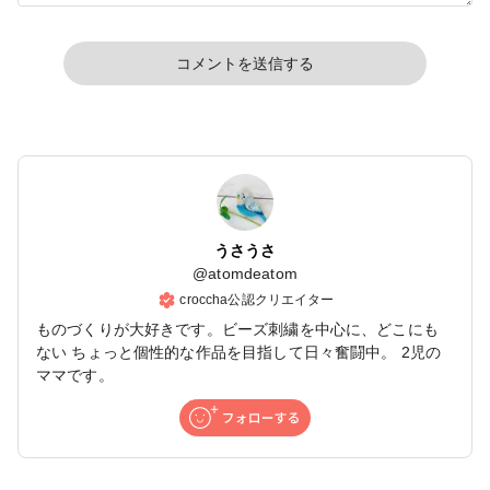
コメントを送信する
うさうさ
@
atomdeatom
croccha公認クリエイター
ものづくりが大好きです。ビーズ刺繍を中心に、どこにも
ない ちょっと個性的な作品を目指して日々奮闘中。 2児の
ママです。