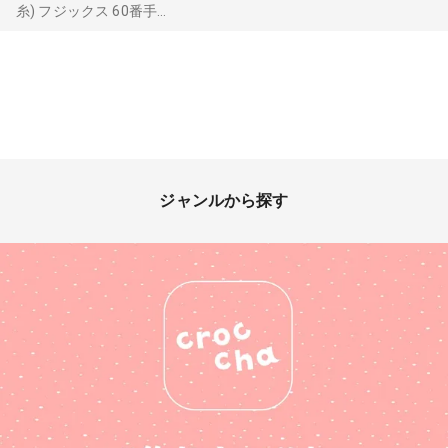
糸) フジックス 60番手...
ジャンルから探す